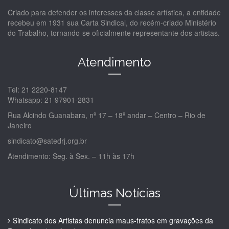
Criado para defender os interesses da classe artística, a entidade
recebeu em 1931 sua Carta Sindical, do recém-criado Ministério
do Trabalho, tornando-se oficialmente representante dos artistas.
Atendimento
Tel: 21 2220-8147
Whatsapp: 21 97901-2831
Rua Alcindo Guanabara, nº 17 – 18º andar – Centro – Rio de
Janeiro
sindicato@satedrj.org.br
Atendimento: Seg. à Sex. – 11h às 17h
Últimas Notícias
Sindicato dos Artistas denuncia maus-tratos em gravações da