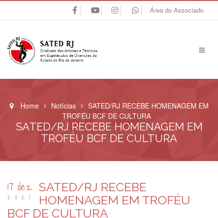
Área do Associado
Home
Notícias
SATED/RJ RECEBE HOMENAGEM EM
TROFÉU BCF DE CULTURA
SATED/RJ RECEBE HOMENAGEM EM
TROFÉU BCF DE CULTURA
17 dez
SATED/RJ RECEBE
2021
HOMENAGEM EM TROFÉU
BCF DE CULTURA