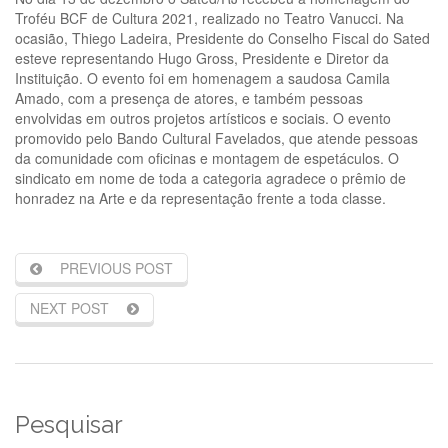
Troféu BCF de Cultura 2021, realizado no Teatro Vanucci. Na
ocasião, Thiego Ladeira, Presidente do Conselho Fiscal do Sated
esteve representando Hugo Gross, Presidente e Diretor da
Instituição. O evento foi em homenagem a saudosa Camila
Amado, com a presença de atores, e também pessoas
envolvidas em outros projetos artísticos e sociais. O evento
promovido pelo Bando Cultural Favelados, que atende pessoas
da comunidade com oficinas e montagem de espetáculos. O
sindicato em nome de toda a categoria agradece o prêmio de
honradez na Arte e da representação frente a toda classe.
PREVIOUS POST
NEXT POST
Pesquisar