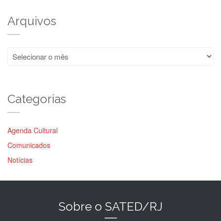
Arquivos
Arquivos
Categorias
Agenda Cultural
Comunicados
Notícias
Sobre o SATED/RJ