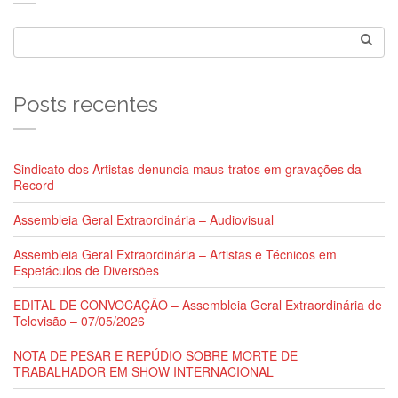
Posts recentes
Sindicato dos Artistas denuncia maus-tratos em gravações da
Record
Assembleia Geral Extraordinária – Audiovisual
Assembleia Geral Extraordinária – Artistas e Técnicos em
Espetáculos de Diversões
EDITAL DE CONVOCAÇÃO – Assembleia Geral Extraordinária de
Televisão – 07/05/2026
NOTA DE PESAR E REPÚDIO SOBRE MORTE DE
TRABALHADOR EM SHOW INTERNACIONAL