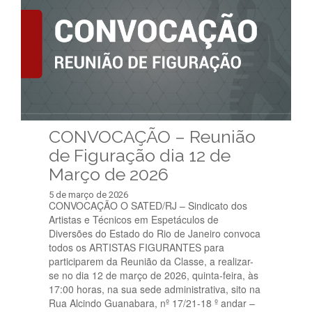
CONVOCAÇÃO – Reunião
de Figuração dia 12 de
Março de 2026
5 de março de 2026
CONVOCAÇÃO O SATED/RJ – Sindicato dos
Artistas e Técnicos em Espetáculos de
Diversões do Estado do Rio de Janeiro convoca
todos os ARTISTAS FIGURANTES para
participarem da Reunião da Classe, a realizar-
se no dia 12 de março de 2026, quinta-feira, às
17:00 horas, na sua sede administrativa, sito na
Rua Alcindo Guanabara, nº 17/21-18 º andar –