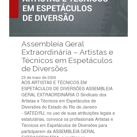
Assembleia Geral
Extraordinária – Artistas e
Técnicos em Espetáculos
de Diversões
23 de maio de 2026
AOS ARTISTAS E TÉCNICOS EM
ESPETÁCULOS DE DIVERSÕES ASSEMBLEIA
GERAL EXTRAORDINÁRIA O Sindicato dos
Artistas e Técnicos em Espetáculos de
Diversões do Estado do Rio de Janeiro
- SATED/RJ, no uso de suas atribuições legais e
estatutárias, convoca os profissionais Artistas e
Técnicos em Espetáculos de Diversões para
participarem da ASSEMBLEIA GERAL