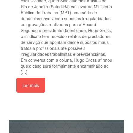
exclusividade, que o Sindicato dos Artistas do
Rio de Janeiro (Sated-RJ) vai levar ao Ministério
Público do Trabalho (MPT) uma série de
denúncias envolvendo supostas irregularidades
em gravações realizadas para a Record.
Segundo o presidente da entidade, Hugo Gross,
o sindicato tem recebido relatos de prestadores
de serviço que apontam desde supostos maus-
tratos a profissionais até possíveis
irregularidades trabalhistas e previdenciárias.
Em conversa com a coluna, Hugo Gross afirmou
que o caso será formalmente encaminhado ao
[…]
Ler mais