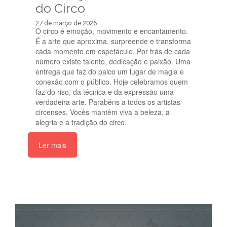
do Circo
27 de março de 2026
O circo é emoção, movimento e encantamento.
É a arte que aproxima, surpreende e transforma
cada momento em espetáculo. Por trás de cada
número existe talento, dedicação e paixão. Uma
entrega que faz do palco um lugar de magia e
conexão com o público. Hoje celebramos quem
faz do riso, da técnica e da expressão uma
verdadeira arte. Parabéns a todos os artistas
circenses. Vocês mantêm viva a beleza, a
alegria e a tradição do circo.
Ler mais