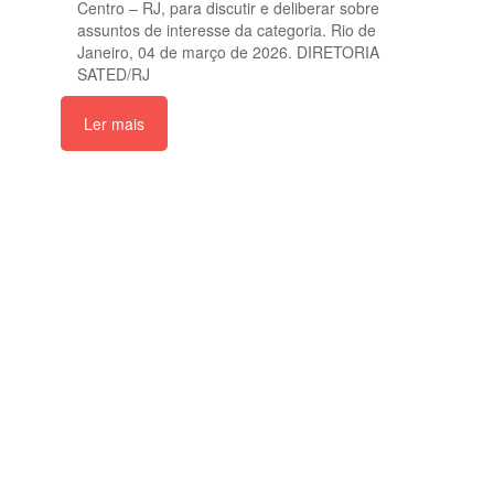
Centro – RJ, para discutir e deliberar sobre
assuntos de interesse da categoria. Rio de
Janeiro, 04 de março de 2026. DIRETORIA
SATED/RJ
Ler mais