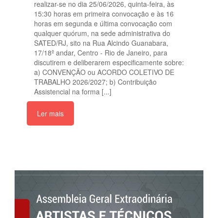
realizar-se no dia 25/06/2026, quinta-feira, às
15:30 horas em primeira convocação e às 16
horas em segunda e última convocação com
qualquer quórum, na sede administrativa do
SATED/RJ, sito na Rua Alcindo Guanabara,
17/18º andar, Centro - Rio de Janeiro, para
discutirem e deliberarem especificamente sobre:
a) CONVENÇÃO ou ACORDO COLETIVO DE
TRABALHO 2026/2027; b) Contribuição
Assistencial na forma [...]
Ler mais