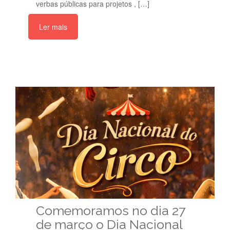
verbas públicas para projetos , […]
Ler mais
Comemoramos no dia 27
de março o Dia Nacional