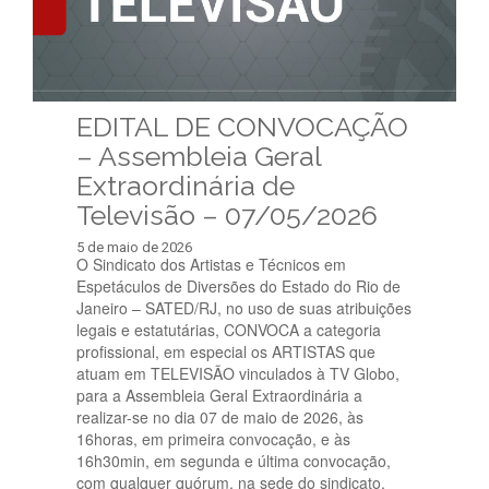
EDITAL DE CONVOCAÇÃO
– Assembleia Geral
Extraordinária de
Televisão – 07/05/2026
5 de maio de 2026
O Sindicato dos Artistas e Técnicos em
Espetáculos de Diversões do Estado do Rio de
Janeiro – SATED/RJ, no uso de suas atribuições
legais e estatutárias, CONVOCA a categoria
profissional, em especial os ARTISTAS que
atuam em TELEVISÃO vinculados à TV Globo,
para a Assembleia Geral Extraordinária a
realizar-se no dia 07 de maio de 2026, às
16horas, em primeira convocação, e às
16h30min, em segunda e última convocação,
com qualquer quórum, na sede do sindicato,