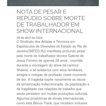
NOTA DE PESAR E
REPÚDIO SOBRE MORTE
DE TRABALHADOR EM
SHOW INTERNACIONAL
28 de abril de 2026
O Sindicato dos Artistas e Técnicos em
Espetáculos de Diversões do Estado do Rio de
Janeiro(SATED-RJ) manifesta profundo pesar
pela morte do trabalhador técnico Gabriel de
Jesus Firmino de apenas 28 anos , ocorrida
durante a montagem do show da cantora
Shakira, e se solidariza com seus familiares,
amigos e colegas de profissão neste momento
de dor. A tragédia expõe novamente os riscos
da terceirização indiscriminada, da pejotização e
da fragilidade nas relações de trabalho que
ainda persistem em muitas produções culturais.
Algumas produtoras de shows internacionais ,
como esta Bônus Track, que recebem inclusive