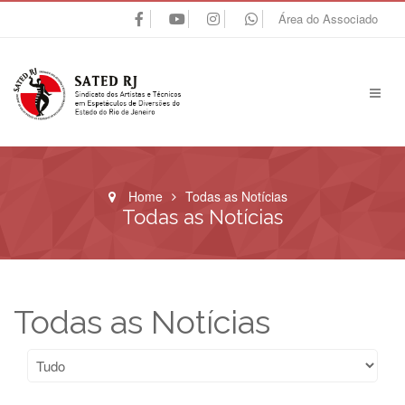
Área do Associado
Home
Todas as Notícias
Todas as Notícias
Todas as Notícias