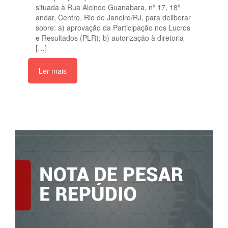
situada à Rua Alcindo Guanabara, nº 17, 18º
andar, Centro, Rio de Janeiro/RJ, para deliberar
sobre: a) aprovação da Participação nos Lucros
e Resultados (PLR); b) autorização à diretoria
[…]
Ler mais