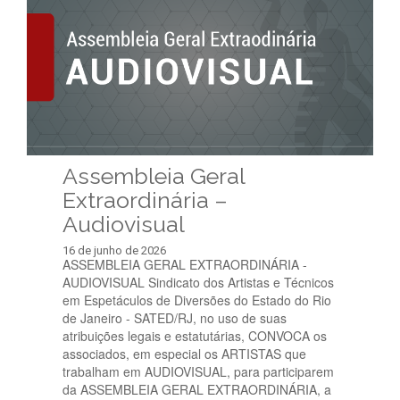
Assembleia Geral
Extraordinária –
Audiovisual
16 de junho de 2026
ASSEMBLEIA GERAL EXTRAORDINÁRIA -
AUDIOVISUAL Sindicato dos Artistas e Técnicos
em Espetáculos de Diversões do Estado do Rio
de Janeiro - SATED/RJ, no uso de suas
atribuições legais e estatutárias, CONVOCA os
associados, em especial os ARTISTAS que
trabalham em AUDIOVISUAL, para participarem
da ASSEMBLEIA GERAL EXTRAORDINÁRIA, a