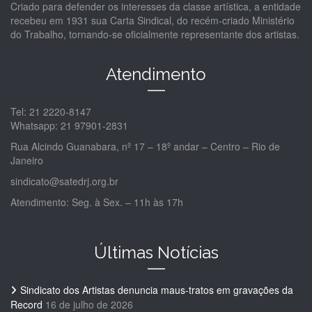
Criado para defender os interesses da classe artística, a entidade
recebeu em 1931 sua Carta Sindical, do recém-criado Ministério
do Trabalho, tornando-se oficialmente representante dos artistas.
Atendimento
Tel: 21 2220-8147
Whatsapp: 21 97901-2831
Rua Alcindo Guanabara, nº 17 – 18º andar – Centro – Rio de
Janeiro
sindicato@satedrj.org.br
Atendimento: Seg. à Sex. – 11h às 17h
Últimas Notícias
Sindicato dos Artistas denuncia maus-tratos em gravações da
Record
16 de julho de 2026