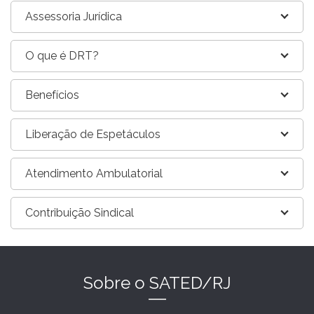
Assessoria Jurídica
O que é DRT?
Benefícios
Liberação de Espetáculos
Atendimento Ambulatorial
Contribuição Sindical
Sobre o SATED/RJ