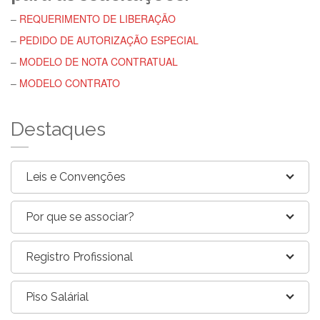
–
REQUERIMENTO DE LIBERAÇÃO
–
PEDIDO DE AUTORIZAÇÃO ESPECIAL
–
MODELO DE NOTA CONTRATUAL
–
MODELO CONTRATO
Destaques
Leis e Convenções
Por que se associar?
Registro Profissional
Piso Salárial