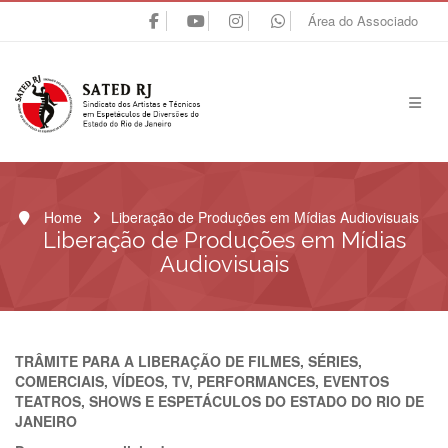
Área do Associado
Home
Liberação de Produções em Mídias Audiovisuais
Liberação de Produções em Mídias
Audiovisuais
TRÂMITE PARA A LIBERAÇÃO DE FILMES, SÉRIES,
COMERCIAIS, VÍDEOS, TV, PERFORMANCES, EVENTOS
TEATROS, SHOWS E ESPETÁCULOS DO ESTADO DO RIO DE
JANEIRO