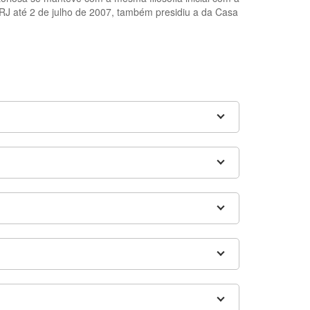
RJ até 2 de julho de 2007, também presidiu a da Casa