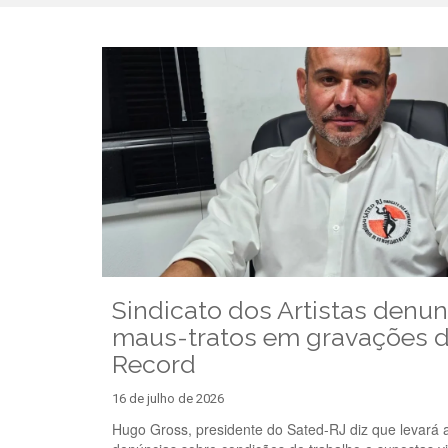
Sindicato dos Artistas denun
maus-tratos em gravações 
Record
16 de julho de 2026
Hugo Gross, presidente do Sated-RJ diz que levará