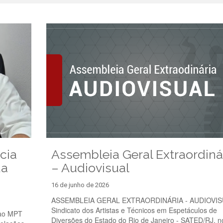
cia
Assembleia Geral Extraordiná
da
– Audiovisual
16 de junho de 2026
ASSEMBLEIA GERAL EXTRAORDINÁRIA - AUDIOVI
Sindicato dos Artistas e Técnicos em Espetáculos de
 ao MPT
Diversões do Estado do Rio de Janeiro - SATED/RJ, n