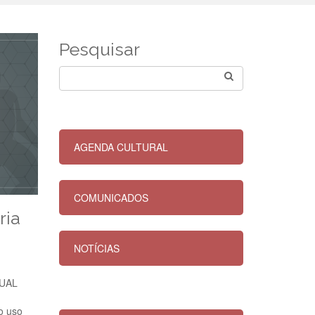
Pesquisar
AGENDA CULTURAL
COMUNICADOS
ria
NOTÍCIAS
SUAL
o uso