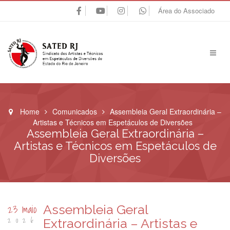
Área do Associado
Home
Comunicados
Assembleia Geral Extraordinária –
Artistas e Técnicos em Espetáculos de Diversões
Assembleia Geral Extraordinária –
Artistas e Técnicos em Espetáculos de
Diversões
23 maio
Assembleia Geral
2026
Extraordinária – Artistas e