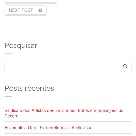
NEXT POST
Pesquisar
Posts recentes
Sindicato dos Artistas denuncia maus-tratos em gravações da
Record
Assembleia Geral Extraordinária – Audiovisual