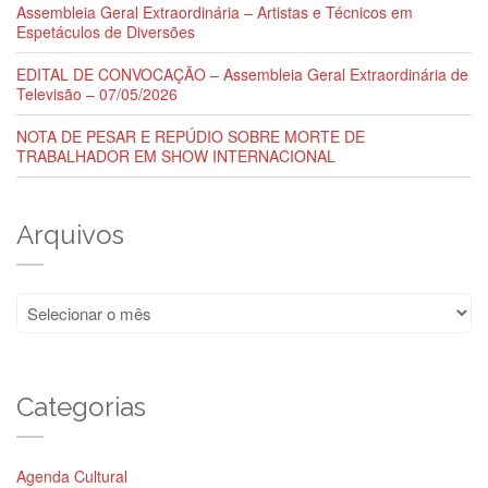
Assembleia Geral Extraordinária – Artistas e Técnicos em
Espetáculos de Diversões
EDITAL DE CONVOCAÇÃO – Assembleia Geral Extraordinária de
Televisão – 07/05/2026
NOTA DE PESAR E REPÚDIO SOBRE MORTE DE
TRABALHADOR EM SHOW INTERNACIONAL
Arquivos
Arquivos
Categorias
Agenda Cultural