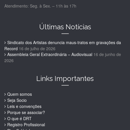
Atendimento: Seg. à Sex. – 11h às 17h
Últimas Notícias
Sindicato dos Artistas denuncia maus-tratos em gravações da
Record
16 de julho de 2026
Assembleia Geral Extraordinária – Audiovisual
16 de junho de
2026
Links Importantes
Quem somos
Seja Socio
Leis e convenções
Porque se associar?
O que é DRT
Registro Profissional