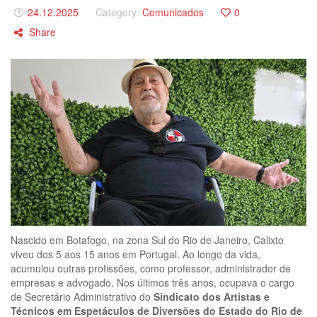
24.12.2025
Category:
Comunicados
0
Share
Nascido em Botafogo, na zona Sul do Rio de Janeiro, Calixto
viveu dos 5 aos 15 anos em Portugal. Ao longo da vida,
acumulou outras profissões, como professor, administrador de
empresas e advogado. Nos últimos três anos, ocupava o cargo
de Secretário Administrativo do
Sindicato dos Artistas e
Técnicos em Espetáculos de Diversões do Estado do Rio de