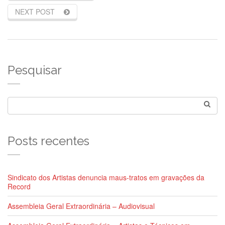
NEXT POST
Pesquisar
Posts recentes
Sindicato dos Artistas denuncia maus-tratos em gravações da
Record
Assembleia Geral Extraordinária – Audiovisual