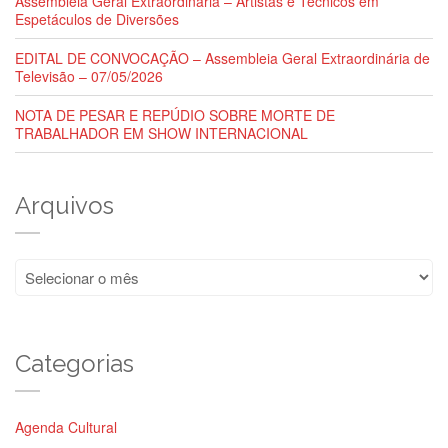
Assembleia Geral Extraordinária – Artistas e Técnicos em
Espetáculos de Diversões
EDITAL DE CONVOCAÇÃO – Assembleia Geral Extraordinária de
Televisão – 07/05/2026
NOTA DE PESAR E REPÚDIO SOBRE MORTE DE
TRABALHADOR EM SHOW INTERNACIONAL
Arquivos
Arquivos
Categorias
Agenda Cultural