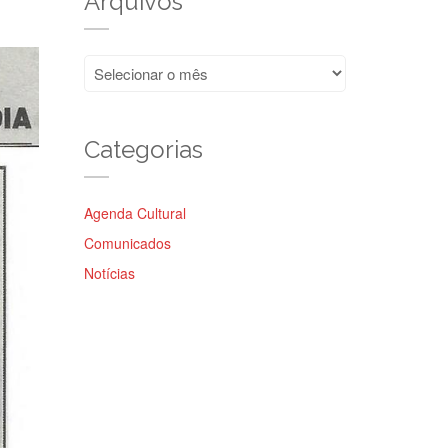
Arquivos
Arquivos
Categorias
Agenda Cultural
Comunicados
Notícias