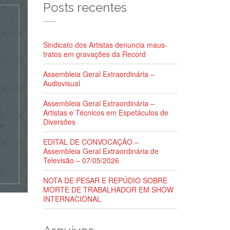
Posts recentes
Sindicato dos Artistas denuncia maus-
tratos em gravações da Record
Assembleia Geral Extraordinária –
Audiovisual
Assembleia Geral Extraordinária –
Artistas e Técnicos em Espetáculos de
Diversões
EDITAL DE CONVOCAÇÃO –
Assembleia Geral Extraordinária de
Televisão – 07/05/2026
NOTA DE PESAR E REPÚDIO SOBRE
MORTE DE TRABALHADOR EM SHOW
INTERNACIONAL