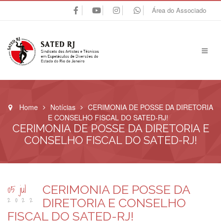
Área do Associado
Home
Notícias
CERIMONIA DE POSSE DA DIRETORIA
E CONSELHO FISCAL DO SATED-RJ!
CERIMONIA DE POSSE DA DIRETORIA E
CONSELHO FISCAL DO SATED-RJ!
05 jul
CERIMONIA DE POSSE DA
2022
DIRETORIA E CONSELHO
FISCAL DO SATED-RJ!