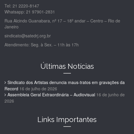
Tel: 21 2220-8147
Whatsapp: 21 97901-2831
Rua Alcindo Guanabara, nº 17 – 18º andar – Centro – Rio de
Janeiro
sindicato@satedrj.org.br
Atendimento: Seg. à Sex. – 11h às 17h
Últimas Notícias
Sindicato dos Artistas denuncia maus-tratos em gravações da
Record
16 de julho de 2026
Assembleia Geral Extraordinária – Audiovisual
16 de junho de
2026
Links Importantes