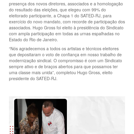
presença dos novos diretores, associados e a homologação
do resultado das eleições, que elegeu com 99% do
eleitorado participante, a Chapa 1 do SATED-RJ, para
exercício do novo mandato, com recorde de participação dos
associados. Hugo Gross foi eleito à presidência do Sindicato
com ampla participação em todas as urnas espalhadas no
Estado do Rio de Janeiro.
“Nós agradecemos a todos os artistas e técnicos eleitores
que depositaram o voto de confiança em nosso trabalho de
modernização sindical. O compromisso é com um Sindicato
sempre ativo e de braços abertos para que possamos ter
uma classe mais unida”, completou Hugo Gross, eleito
presidente do SATED-RJ.