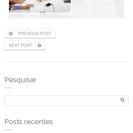
PREVIOUS POST
NEXT POST
Pesquisar
Posts recentes