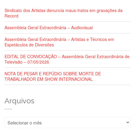
Sindicato dos Artistas denuncia maus-tratos em gravações da
Record
Assembleia Geral Extraordinária – Audiovisual
Assembleia Geral Extraordinária – Artistas e Técnicos em
Espetáculos de Diversões
EDITAL DE CONVOCAÇÃO – Assembleia Geral Extraordinária de
Televisão – 07/05/2026
NOTA DE PESAR E REPÚDIO SOBRE MORTE DE
TRABALHADOR EM SHOW INTERNACIONAL
Arquivos
Arquivos