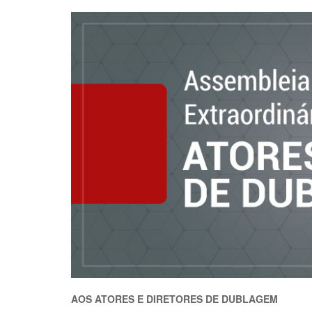
AOS ATORES E DIRETORES DE DUBLAGEM