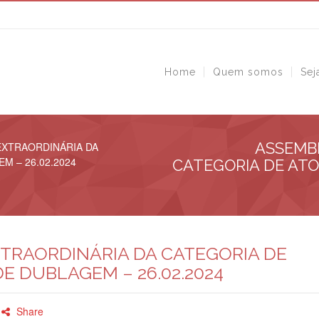
Home
Quem somos
Sej
ASSEMBL
EXTRAORDINÁRIA DA
M – 26.02.2024
CATEGORIA DE ATO
TRAORDINÁRIA DA CATEGORIA DE
E DUBLAGEM – 26.02.2024
Share