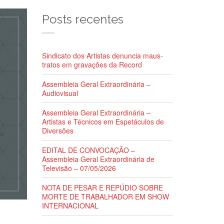
Posts recentes
Sindicato dos Artistas denuncia maus-
tratos em gravações da Record
Assembleia Geral Extraordinária –
Audiovisual
Assembleia Geral Extraordinária –
Artistas e Técnicos em Espetáculos de
Diversões
EDITAL DE CONVOCAÇÃO –
Assembleia Geral Extraordinária de
Televisão – 07/05/2026
NOTA DE PESAR E REPÚDIO SOBRE
MORTE DE TRABALHADOR EM SHOW
INTERNACIONAL