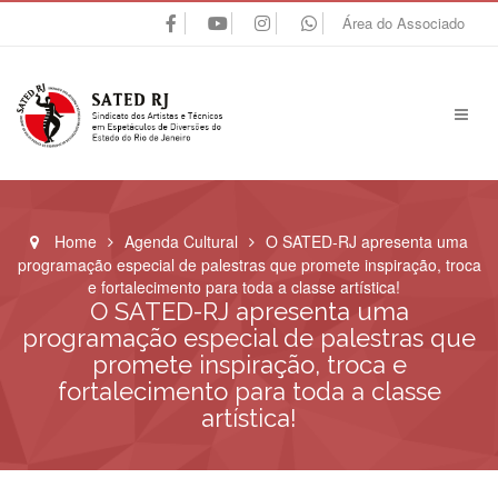
Área do Associado
Home
Agenda Cultural
O SATED-RJ apresenta uma
programação especial de palestras que promete inspiração, troca
e fortalecimento para toda a classe artística!
O SATED-RJ apresenta uma
programação especial de palestras que
promete inspiração, troca e
fortalecimento para toda a classe
artística!