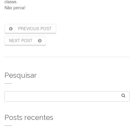
classe.
Não perca!
PREVIOUS POST
NEXT POST
Pesquisar
Posts recentes