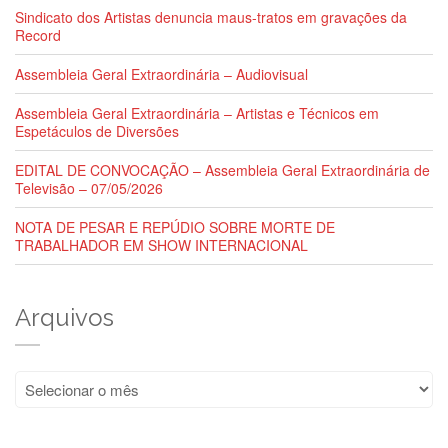
Sindicato dos Artistas denuncia maus-tratos em gravações da
Record
Assembleia Geral Extraordinária – Audiovisual
Assembleia Geral Extraordinária – Artistas e Técnicos em
Espetáculos de Diversões
EDITAL DE CONVOCAÇÃO – Assembleia Geral Extraordinária de
Televisão – 07/05/2026
NOTA DE PESAR E REPÚDIO SOBRE MORTE DE
TRABALHADOR EM SHOW INTERNACIONAL
Arquivos
Arquivos