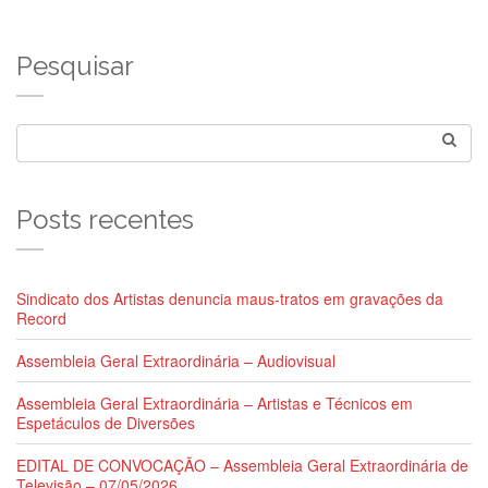
Pesquisar
Posts recentes
Sindicato dos Artistas denuncia maus-tratos em gravações da
Record
Assembleia Geral Extraordinária – Audiovisual
Assembleia Geral Extraordinária – Artistas e Técnicos em
Espetáculos de Diversões
EDITAL DE CONVOCAÇÃO – Assembleia Geral Extraordinária de
Televisão – 07/05/2026