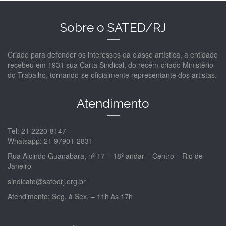
Sobre o SATED/RJ
Criado para defender os interesses da classe artística, a entidade
recebeu em 1931 sua Carta Sindical, do recém-criado Ministério
do Trabalho, tornando-se oficialmente representante dos artistas.
Atendimento
Tel: 21 2220-8147
Whatsapp: 21 97901-2831
Rua Alcindo Guanabara, nº 17 – 18º andar – Centro – Rio de
Janeiro
sindicato@satedrj.org.br
Atendimento: Seg. à Sex. – 11h às 17h