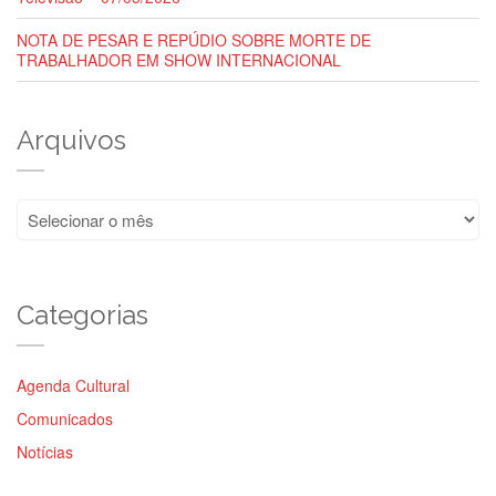
NOTA DE PESAR E REPÚDIO SOBRE MORTE DE
TRABALHADOR EM SHOW INTERNACIONAL
Arquivos
Arquivos
Categorias
Agenda Cultural
Comunicados
Notícias