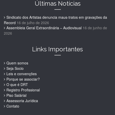
Últimas Notícias
Sindicato dos Artistas denuncia maus-tratos em gravações da
Record
16 de julho de 2026
Assembleia Geral Extraordinária – Audiovisual
16 de junho de
2026
Links Importantes
Quem somos
Seja Socio
Leis e convenções
Porque se associar?
O que é DRT
Registro Profissional
Piso Salárial
Assessoria Jurídica
Contato