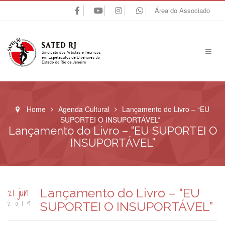
Área do Associado
Home
Agenda Cultural
Lançamento do Livro – “EU
SUPORTEI O INSUPORTÁVEL”
Lançamento do Livro – “EU SUPORTEI O
INSUPORTÁVEL”
21 jun
Lançamento do Livro – “EU
2019
SUPORTEI O INSUPORTÁVEL”