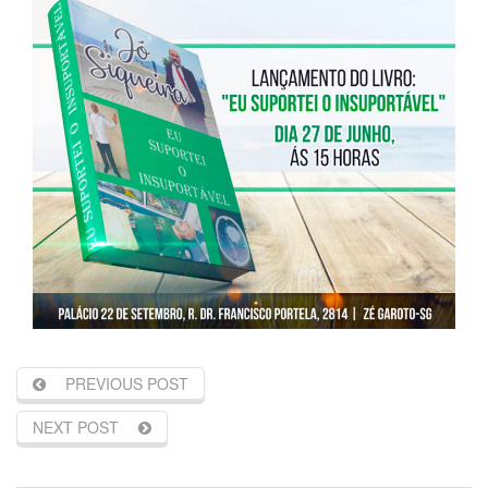
PREVIOUS POST
NEXT POST