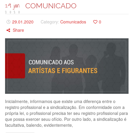
29 jan
COMUNICADO
2020
29.01.2020
Category:
Comunicados
0
Share
Inicialmente, informamos que existe uma diferença entre o
registro profissional e a sindicalização. Em conformidade com a
própria lei, o profissional precisa ter seu registro profissional para
que possa exercer seuu ofício. Por outro lado, a sindicalização é
facultativa, balendo, evidentemente,