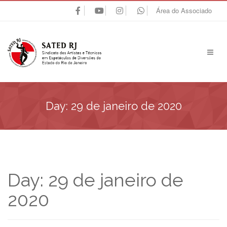
Área do Associado
Day:
29 de janeiro de 2020
Day:
29 de janeiro de
2020