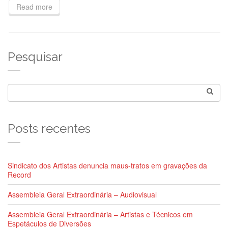
Read more
Pesquisar
Posts recentes
Sindicato dos Artistas denuncia maus-tratos em gravações da
Record
Assembleia Geral Extraordinária – Audiovisual
Assembleia Geral Extraordinária – Artistas e Técnicos em
Espetáculos de Diversões