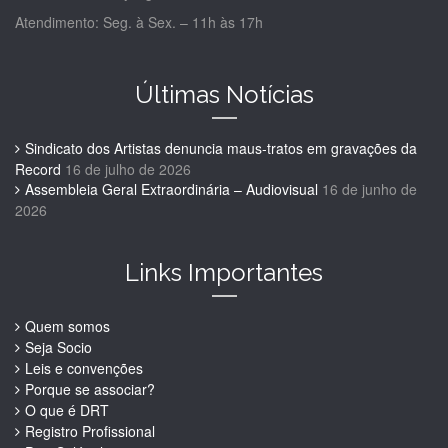
Atendimento: Seg. à Sex. – 11h às 17h
Últimas Notícias
Sindicato dos Artistas denuncia maus-tratos em gravações da
Record
16 de julho de 2026
Assembleia Geral Extraordinária – Audiovisual
16 de junho de
2026
Links Importantes
Quem somos
Seja Socio
Leis e convenções
Porque se associar?
O que é DRT
Registro Profissional