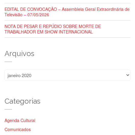
EDITAL DE CONVOCAÇÃO – Assembleia Geral Extraordinária de
Televisão – 07/05/2026
NOTA DE PESAR E REPÚDIO SOBRE MORTE DE
TRABALHADOR EM SHOW INTERNACIONAL
Arquivos
Arquivos
Categorias
Agenda Cultural
Comunicados