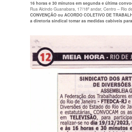
16 horas e 30 minutos em segunda e última conv
Rua Alcindo Guanabara, 17/18º andar, Centro – Rio de
CONVENÇÃO ou ACORDO COLETIVO DE TRABALHO 2023
a diretoria sindical tomar as medidas cabíveis par