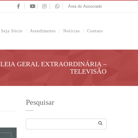
Área do Associado
Seja Sócio
Atendimento
Notícias
Contato
LEIA GERAL EXTRAORDINÁRIA –
TELEVISÃO
Pesquisar