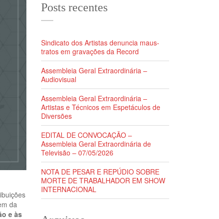
Posts recentes
Sindicato dos Artistas denuncia maus-
tratos em gravações da Record
Assembleia Geral Extraordinária –
Audiovisual
Assembleia Geral Extraordinária –
Artistas e Técnicos em Espetáculos de
Diversões
EDITAL DE CONVOCAÇÃO –
Assembleia Geral Extraordinária de
Televisão – 07/05/2026
NOTA DE PESAR E REPÚDIO SOBRE
MORTE DE TRABALHADOR EM SHOW
INTERNACIONAL
ribuições
rem da
ão e às