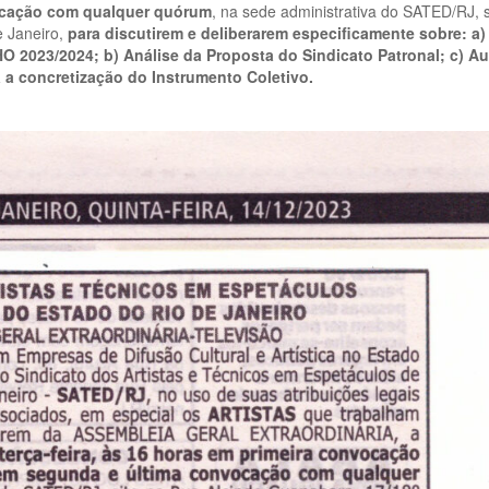
ocação com qualquer quórum
, na sede administrativa do SATED/RJ, s
 Janeiro,
para discutirem e deliberarem especificamente sobre: a)
/2024; b) Análise da Proposta do Sindicato Patronal; c) Aut
a a concretização do Instrumento Coletivo.