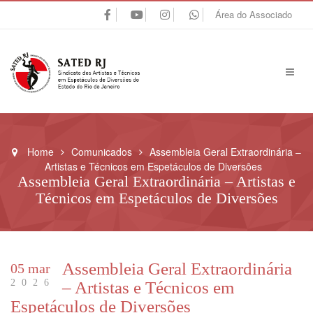
Área do Associado
Home
Comunicados
Assembleia Geral Extraordinária –
Artistas e Técnicos em Espetáculos de Diversões
Assembleia Geral Extraordinária – Artistas e
Técnicos em Espetáculos de Diversões
Assembleia Geral Extraordinária
05 mar
2026
– Artistas e Técnicos em
Espetáculos de Diversões