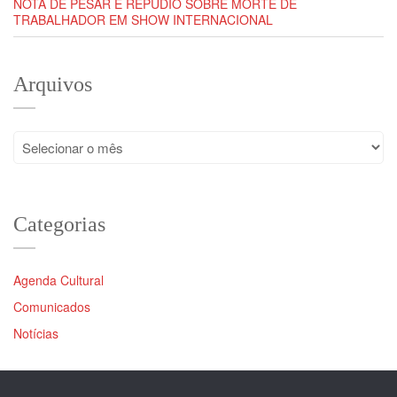
NOTA DE PESAR E REPÚDIO SOBRE MORTE DE
TRABALHADOR EM SHOW INTERNACIONAL
Arquivos
Arquivos
Categorias
Agenda Cultural
Comunicados
Notícias