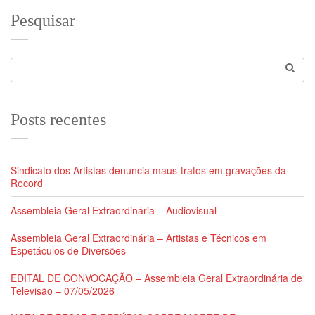
Pesquisar
Posts recentes
Sindicato dos Artistas denuncia maus-tratos em gravações da
Record
Assembleia Geral Extraordinária – Audiovisual
Assembleia Geral Extraordinária – Artistas e Técnicos em
Espetáculos de Diversões
EDITAL DE CONVOCAÇÃO – Assembleia Geral Extraordinária de
Televisão – 07/05/2026