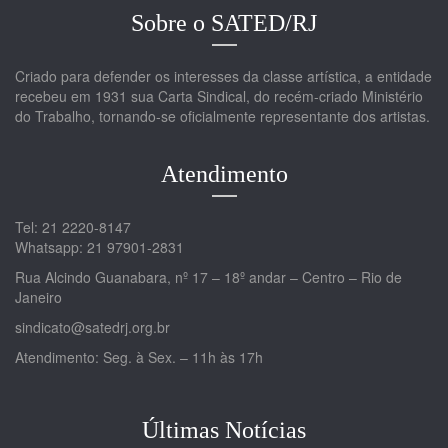
Sobre o SATED/RJ
Criado para defender os interesses da classe artística, a entidade
recebeu em 1931 sua Carta Sindical, do recém-criado Ministério
do Trabalho, tornando-se oficialmente representante dos artistas.
Atendimento
Tel: 21 2220-8147
Whatsapp: 21 97901-2831
Rua Alcindo Guanabara, nº 17 – 18º andar – Centro – Rio de
Janeiro
sindicato@satedrj.org.br
Atendimento: Seg. à Sex. – 11h às 17h
Últimas Notícias