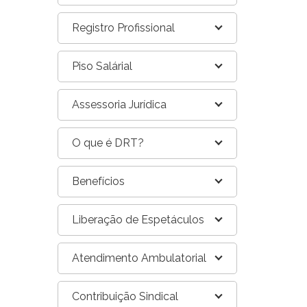
Registro Profissional
Piso Salárial
Assessoria Jurídica
O que é DRT?
Benefícios
Liberação de Espetáculos
Atendimento Ambulatorial
Contribuição Sindical