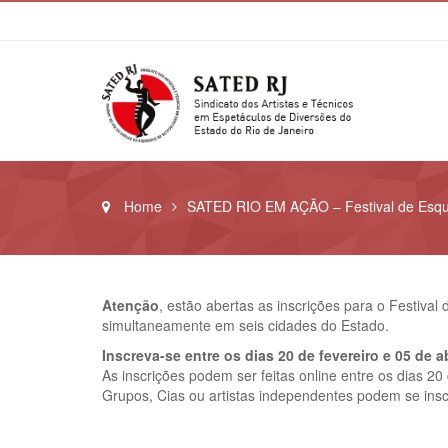
Home
SATED RIO EM AÇÃO – Festival de Esqu
Atenção
, estão abertas as inscrições para o Festiva
simultaneamente em seis cidades do Estado.
Inscreva-se entre os dias 20 de fevereiro e 05 de ab
As inscrições podem ser feitas online entre os dias 20 
Grupos, Cias ou artistas independentes podem se insc