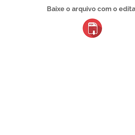
Baixe o arquivo com o edita