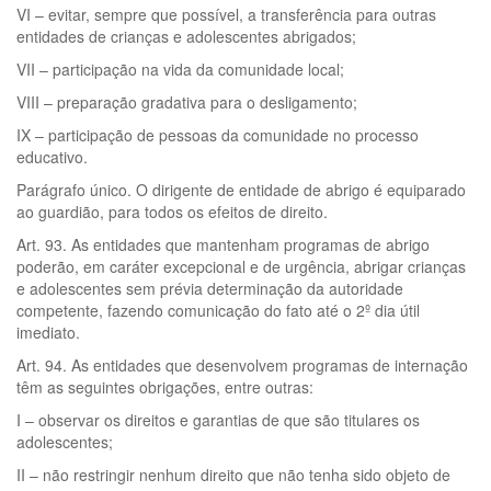
VI – evitar, sempre que possível, a transferência para outras
entidades de crianças e adolescentes abrigados;
VII – participação na vida da comunidade local;
VIII – preparação gradativa para o desligamento;
IX – participação de pessoas da comunidade no processo
educativo.
Parágrafo único. O dirigente de entidade de abrigo é equiparado
ao guardião, para todos os efeitos de direito.
Art. 93. As entidades que mantenham programas de abrigo
poderão, em caráter excepcional e de urgência, abrigar crianças
e adolescentes sem prévia determinação da autoridade
competente, fazendo comunicação do fato até o 2º dia útil
imediato.
Art. 94. As entidades que desenvolvem programas de internação
têm as seguintes obrigações, entre outras:
I – observar os direitos e garantias de que são titulares os
adolescentes;
II – não restringir nenhum direito que não tenha sido objeto de