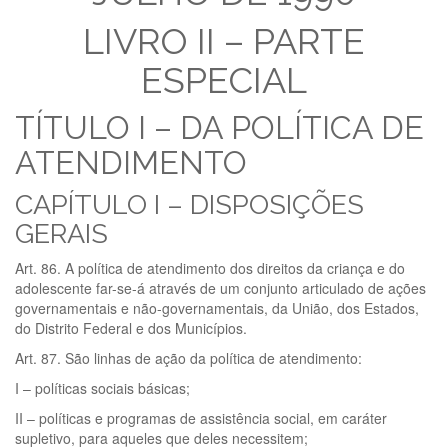
LIVRO II – PARTE
ESPECIAL
TÍTULO I – DA POLÍTICA DE
ATENDIMENTO
CAPÍTULO I – DISPOSIÇÕES
GERAIS
Art. 86. A política de atendimento dos direitos da criança e do
adolescente far-se-á através de um conjunto articulado de ações
governamentais e não-governamentais, da União, dos Estados,
do Distrito Federal e dos Municípios.
Art. 87. São linhas de ação da política de atendimento:
I – políticas sociais básicas;
II – políticas e programas de assistência social, em caráter
supletivo, para aqueles que deles necessitem;