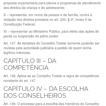
proposta orçamentária para planos e programas de atendimento
dos direitos da criança e do adolescente;
X – representar, em nome da pessoa e da família, contra a
violação dos direitos previstos no art. 220, § 3º, inciso II da
Constituição Federal;
XI – representar ao Ministério Público, para efeito das ações de
perda ou suspensão do pátrio poder.
Art. 137. As decisões do Conselho Tutelar somente poderão ser
revistas pela autoridade judiciária a pedido de quem tenha
legítimo interesse.
CAPÍTULO III – DA
COMPETÊNCIA
Art. 138. Aplica-se ao Conselho Tutelar a regra de competência
constante do art. 147.
CAPÍTULO IV – DA ESCOLHA
DOS CONSELHEIROS
Art. 139. O processo para a escolha dos membros do Conselho