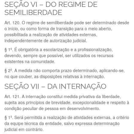
SEÇÃO VI – DO REGIME DE
SEMILIBERDADE
Art. 120. O regime de semiliberdade pode ser determinado desde
o início, ou como forma de transição para o meio aberto,
possibilitada a realização de atividades externas,
independentemente de autorização judicial.
§ 1º. É obrigatória a escolarização e a profissionalização,
devendo, sempre que possível, ser utilizados os recursos
existentes na comunidade.
§ 2º. A medida não comporta prazo determinado, aplicando-se,
no que couber, as disposições relativas à internação.
SEÇÃO VII – DA INTERNAÇÃO
Art. 121. A internação constitui medida privativa da liberdade,
sujeita aos princípios de brevidade, excepcionalidade e respeito à
condição peculiar de pessoa em desenvolvimento.
§ 1º. Será permitida a realização de atividades externas, a critério
da equipe técnica da entidade, salvo expressa determinação
judicial em contrário.