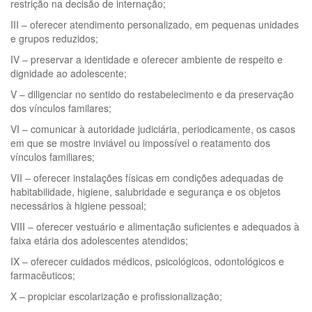
restrição na decisão de internação;
III – oferecer atendimento personalizado, em pequenas unidades
e grupos reduzidos;
IV – preservar a identidade e oferecer ambiente de respeito e
dignidade ao adolescente;
V – diligenciar no sentido do restabelecimento e da preservação
dos vínculos familares;
VI – comunicar à autoridade judiciária, periodicamente, os casos
em que se mostre inviável ou impossível o reatamento dos
vínculos familiares;
VII – oferecer instalações físicas em condições adequadas de
habitabilidade, higiene, salubridade e segurança e os objetos
necessários à higiene pessoal;
VIII – oferecer vestuário e alimentação suficientes e adequados à
faixa etária dos adolescentes atendidos;
IX – oferecer cuidados médicos, psicológicos, odontológicos e
farmacêuticos;
X – propiciar escolarização e profissionalização;