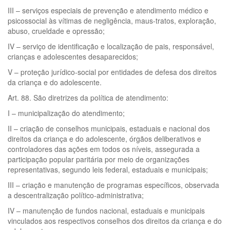
III – serviços especiais de prevenção e atendimento médico e
psicossocial às vítimas de negligência, maus-tratos, exploração,
abuso, crueldade e opressão;
IV – serviço de identificação e localização de pais, responsável,
crianças e adolescentes desaparecidos;
V – proteção jurídico-social por entidades de defesa dos direitos
da criança e do adolescente.
Art. 88. São diretrizes da política de atendimento:
I – municipalização do atendimento;
II – criação de conselhos municipais, estaduais e nacional dos
direitos da criança e do adolescente, órgãos deliberativos e
controladores das ações em todos os níveis, assegurada a
participação popular paritária por meio de organizações
representativas, segundo leis federal, estaduais e municipais;
III – criação e manutenção de programas específicos, observada
a descentralização político-administrativa;
IV – manutenção de fundos nacional, estaduais e municipais
vinculados aos respectivos conselhos dos direitos da criança e do