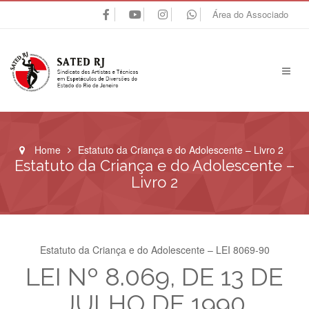
Área do Associado
Home
Estatuto da Criança e do Adolescente – Livro 2
Estatuto da Criança e do Adolescente –
Livro 2
Estatuto da Criança e do Adolescente – LEI 8069-90
LEI Nº 8.069, DE 13 DE
JULHO DE 1990