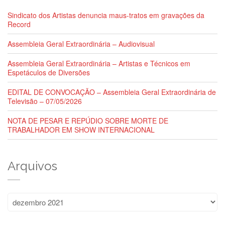
Sindicato dos Artistas denuncia maus-tratos em gravações da
Record
Assembleia Geral Extraordinária – Audiovisual
Assembleia Geral Extraordinária – Artistas e Técnicos em
Espetáculos de Diversões
EDITAL DE CONVOCAÇÃO – Assembleia Geral Extraordinária de
Televisão – 07/05/2026
NOTA DE PESAR E REPÚDIO SOBRE MORTE DE
TRABALHADOR EM SHOW INTERNACIONAL
Arquivos
Arquivos