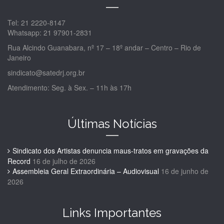
Tel: 21 2220-8147
Whatsapp: 21 97901-2831
Rua Alcindo Guanabara, nº 17 – 18º andar – Centro – Rio de
Janeiro
sindicato@satedrj.org.br
Atendimento: Seg. à Sex. – 11h às 17h
Últimas Notícias
Sindicato dos Artistas denuncia maus-tratos em gravações da
Record
16 de julho de 2026
Assembleia Geral Extraordinária – Audiovisual
16 de junho de
2026
Links Importantes