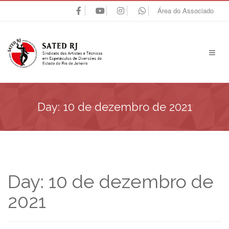
Área do Associado
Day:
10 de dezembro de 2021
Day:
10 de dezembro de
2021