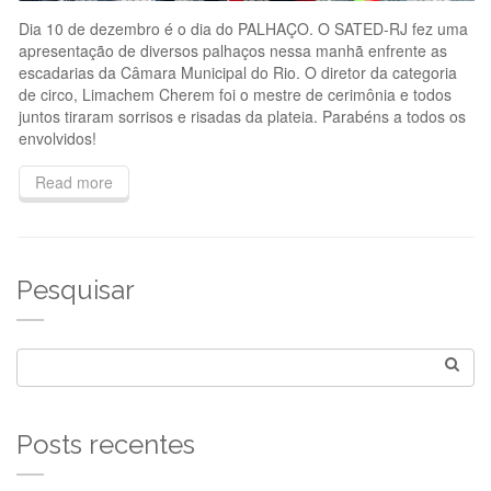
Dia 10 de dezembro é o dia do PALHAÇO. O SATED-RJ fez uma
apresentação de diversos palhaços nessa manhã enfrente as
escadarias da Câmara Municipal do Rio. O diretor da categoria
de circo, Limachem Cherem foi o mestre de cerimônia e todos
juntos tiraram sorrisos e risadas da plateia. Parabéns a todos os
envolvidos!
Read more
Pesquisar
Posts recentes