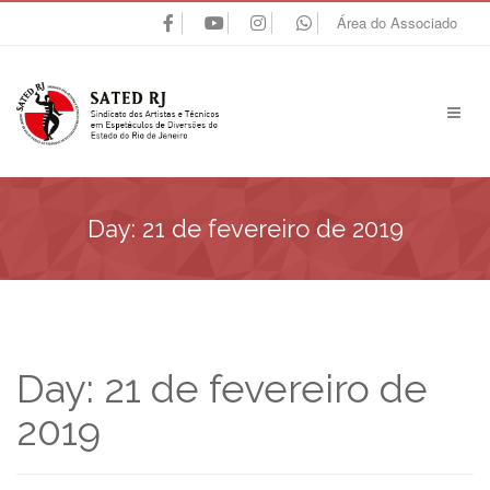
Área do Associado
Day:
21 de fevereiro de 2019
Day:
21 de fevereiro de
2019