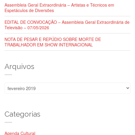
Assembleia Geral Extraordinária – Artistas e Técnicos em
Espetáculos de Diversões
EDITAL DE CONVOCAÇÃO – Assembleia Geral Extraordinária de
Televisão – 07/05/2026
NOTA DE PESAR E REPÚDIO SOBRE MORTE DE
TRABALHADOR EM SHOW INTERNACIONAL
Arquivos
Arquivos
Categorias
Agenda Cultural