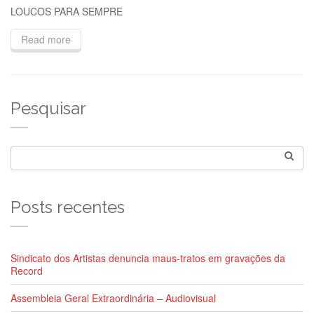
LOUCOS PARA SEMPRE
Read more
Pesquisar
Posts recentes
Sindicato dos Artistas denuncia maus-tratos em gravações da
Record
Assembleia Geral Extraordinária – Audiovisual