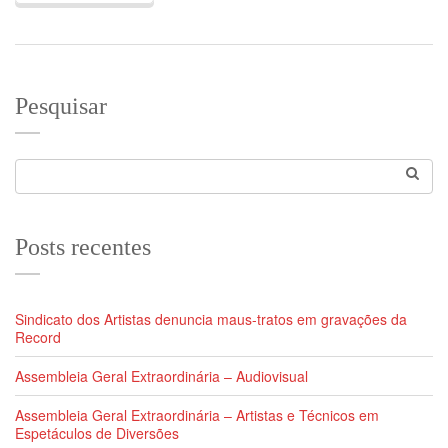
Pesquisar
Posts recentes
Sindicato dos Artistas denuncia maus-tratos em gravações da
Record
Assembleia Geral Extraordinária – Audiovisual
Assembleia Geral Extraordinária – Artistas e Técnicos em
Espetáculos de Diversões