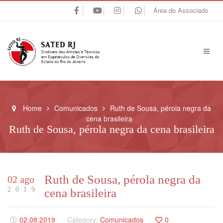
Área do Associado
Home
Comunicados
Ruth de Sousa, pérola negra da
cena brasileira
Ruth de Sousa, pérola negra da cena brasileira
Ruth de Sousa, pérola negra da
02 ago
2019
cena brasileira
02.08.2019
Category:
Comunicados
0