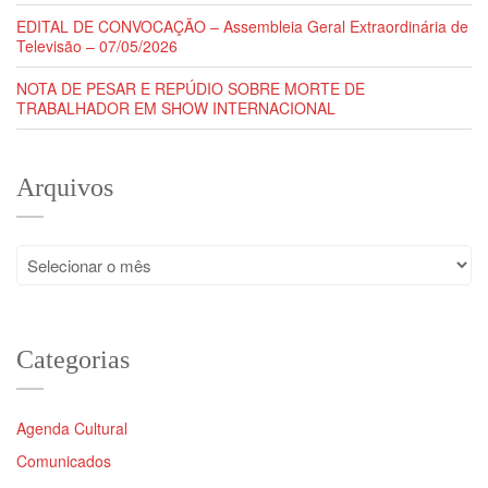
EDITAL DE CONVOCAÇÃO – Assembleia Geral Extraordinária de
Televisão – 07/05/2026
NOTA DE PESAR E REPÚDIO SOBRE MORTE DE
TRABALHADOR EM SHOW INTERNACIONAL
Arquivos
Arquivos
Categorias
Agenda Cultural
Comunicados