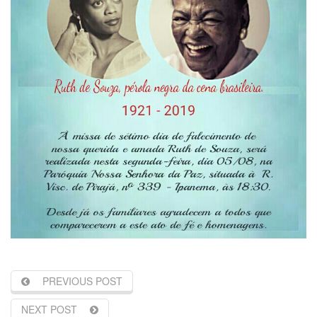
PREVIOUS POST
NEXT POST