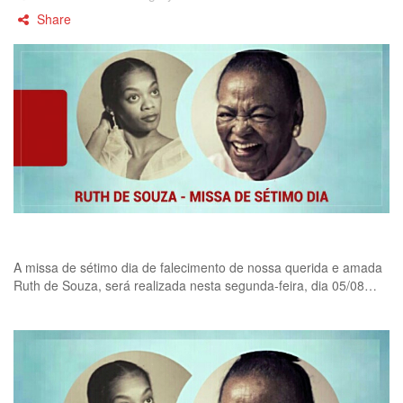
Share
A missa de sétimo dia de falecimento de nossa querida e amada
Ruth de Souza, será realizada nesta segunda-feira, dia 05/08…