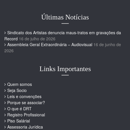
Últimas Notícias
Sindicato dos Artistas denuncia maus-tratos em gravações da
Record
16 de julho de 2026
Assembleia Geral Extraordinária – Audiovisual
16 de junho de
2026
Links Importantes
Quem somos
Seja Socio
Leis e convenções
Porque se associar?
O que é DRT
Registro Profissional
Piso Salárial
Assessoria Jurídica