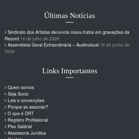
Últimas Notícias
Sindicato dos Artistas denuncia maus-tratos em gravações da
Record
16 de julho de 2026
Assembleia Geral Extraordinária – Audiovisual
16 de junho de
2026
Links Importantes
Quem somos
Seja Socio
Leis e convenções
Porque se associar?
O que é DRT
Registro Profissional
Piso Salárial
Assessoria Jurídica