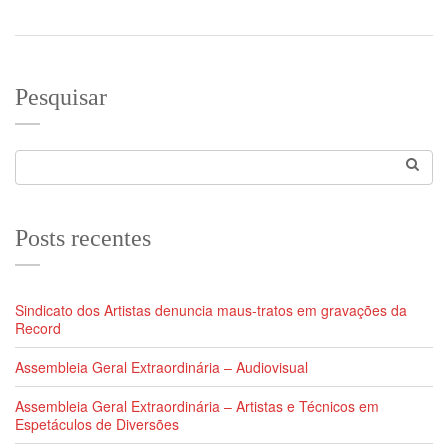
Pesquisar
Posts recentes
Sindicato dos Artistas denuncia maus-tratos em gravações da
Record
Assembleia Geral Extraordinária – Audiovisual
Assembleia Geral Extraordinária – Artistas e Técnicos em
Espetáculos de Diversões