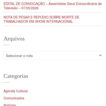
EDITAL DE CONVOCAÇÃO – Assembleia Geral Extraordinária de
Televisão – 07/05/2026
NOTA DE PESAR E REPÚDIO SOBRE MORTE DE
TRABALHADOR EM SHOW INTERNACIONAL
Arquivos
Arquivos
Categorias
Agenda Cultural
Comunicados
Notícias