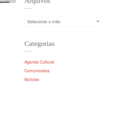
Arquivos
Arquivos
Categorias
Agenda Cultural
Comunicados
Notícias