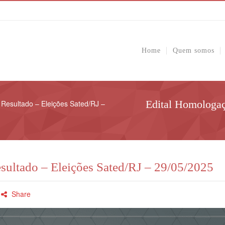
Home
Quem somos
Edital Homologaç
Resultado – Eleições Sated/RJ –
sultado – Eleições Sated/RJ – 29/05/2025
Share