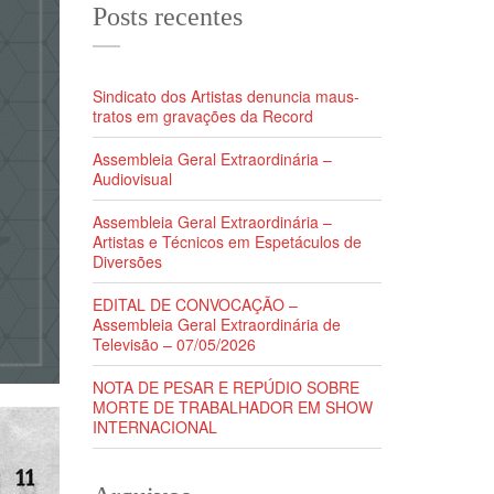
Posts recentes
Sindicato dos Artistas denuncia maus-
tratos em gravações da Record
Assembleia Geral Extraordinária –
Audiovisual
Assembleia Geral Extraordinária –
Artistas e Técnicos em Espetáculos de
Diversões
EDITAL DE CONVOCAÇÃO –
Assembleia Geral Extraordinária de
Televisão – 07/05/2026
NOTA DE PESAR E REPÚDIO SOBRE
MORTE DE TRABALHADOR EM SHOW
INTERNACIONAL