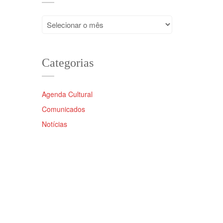
Arquivos
Categorias
Agenda Cultural
Comunicados
Notícias