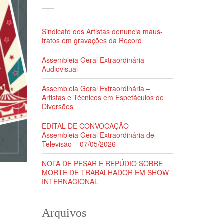
Sindicato dos Artistas denuncia maus-
tratos em gravações da Record
Assembleia Geral Extraordinária –
Audiovisual
Assembleia Geral Extraordinária –
Artistas e Técnicos em Espetáculos de
Diversões
EDITAL DE CONVOCAÇÃO –
Assembleia Geral Extraordinária de
Televisão – 07/05/2026
NOTA DE PESAR E REPÚDIO SOBRE
MORTE DE TRABALHADOR EM SHOW
INTERNACIONAL
Arquivos