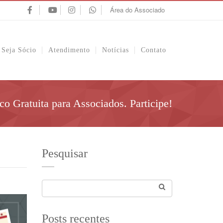
Área do Associado
Seja Sócio
Atendimento
Notícias
Contato
co Gratuita para Associados. Participe!
Pesquisar
Posts recentes