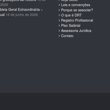
 2026
Leis e convenções
leia Geral Extraordinária –
Porque se associar?
ual
16 de junho de 2026
O que é DRT
Registro Profissional
Piso Salárial
Assessoria Jurídica
Contato