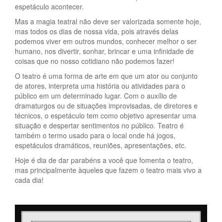
espetáculo acontecer.
Mas a magia teatral não deve ser valorizada somente hoje,
mas todos os dias de nossa vida, pois através delas
podemos viver em outros mundos, conhecer melhor o ser
humano, nos divertir, sonhar, brincar e uma infinidade de
coisas que no nosso cotidiano não podemos fazer!
O teatro é uma forma de arte em que um ator ou conjunto
de atores, interpreta uma história ou atividades para o
público em um determinado lugar. Com o auxílio de
dramaturgos ou de situações improvisadas, de diretores e
técnicos, o espetáculo tem como objetivo apresentar uma
situação e despertar sentimentos no público. Teatro é
também o termo usado para o local onde há jogos,
espetáculos dramáticos, reuniões, apresentações, etc.
Hoje é dia de dar parabéns a você que fomenta o teatro,
mas principalmente àqueles que fazem o teatro mais vivo a
cada dia!