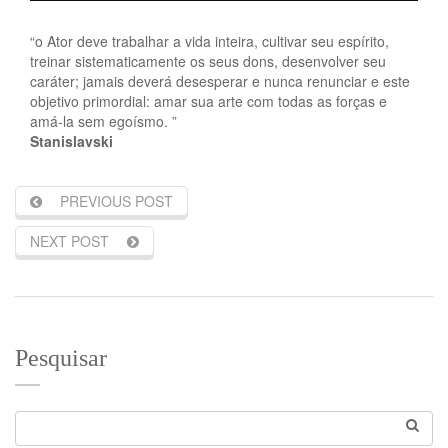
“o Ator deve trabalhar a vida inteira, cultivar seu espírito,
treinar sistematicamente os seus dons, desenvolver seu
caráter; jamais deverá desesperar e nunca renunciar e este
objetivo primordial: amar sua arte com todas as forças e
amá-la sem egoísmo. ”
Stanislavski
PREVIOUS POST
NEXT POST
Pesquisar