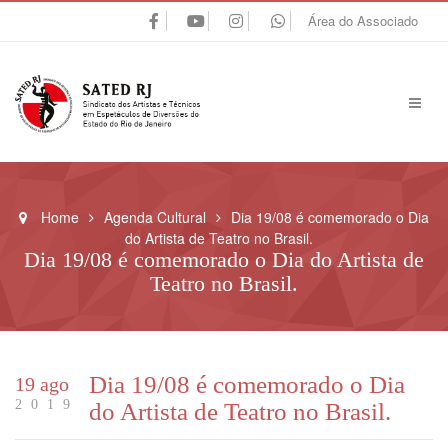
Área do Associado
Home
Agenda Cultural
Dia 19/08 é comemorado o Dia
do Artista de Teatro no Brasil.
Dia 19/08 é comemorado o Dia do Artista de
Teatro no Brasil.
Dia 19/08 é comemorado o Dia
19 ago
2019
do Artista de Teatro no Brasil.