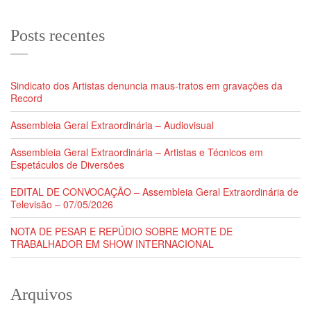
Posts recentes
Sindicato dos Artistas denuncia maus-tratos em gravações da
Record
Assembleia Geral Extraordinária – Audiovisual
Assembleia Geral Extraordinária – Artistas e Técnicos em
Espetáculos de Diversões
EDITAL DE CONVOCAÇÃO – Assembleia Geral Extraordinária de
Televisão – 07/05/2026
NOTA DE PESAR E REPÚDIO SOBRE MORTE DE
TRABALHADOR EM SHOW INTERNACIONAL
Arquivos