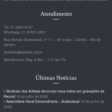
Atendimento
Tel: 21 2220-8147
Whatsapp: 21 97901-2831
Rua Alcindo Guanabara, nº 17 – 18º andar – Centro – Rio de
Janeiro
sindicato@satedrj.org.br
Atendimento: Seg. à Sex. – 11h às 17h
Últimas Notícias
Sindicato dos Artistas denuncia maus-tratos em gravações da
Record
16 de julho de 2026
Assembleia Geral Extraordinária – Audiovisual
16 de junho de
2026