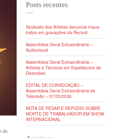
Posts recentes
Sindicato dos Artistas denuncia maus-
tratos em gravações da Record
Assembleia Geral Extraordinária –
Audiovisual
Assembleia Geral Extraordinária –
Artistas e Técnicos em Espetáculos de
Diversões
EDITAL DE CONVOCAÇÃO –
Assembleia Geral Extraordinária de
Televisão – 07/05/2026
NOTA DE PESAR E REPÚDIO SOBRE
MORTE DE TRABALHADOR EM SHOW
INTERNACIONAL
o do