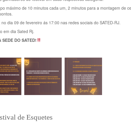
empo máximo de 10 minutos cada um, 2 minutos para a montagem de ce
pontos.
 no dia 09 de fevereiro ás 17:00 nas redes sociais do SATED-RJ.
o em dia Sated Rj.
 SEDE DO SATED!
tival de Esquetes