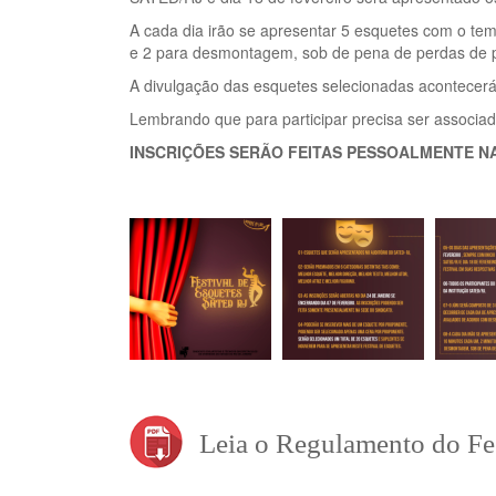
A cada dia irão se apresentar 5 esquetes com o t
e 2 para desmontagem, sob de pena de perdas de 
A divulgação das esquetes selecionadas acontecerá
Lembrando que para participar precisa ser associad
INSCRIÇÕES SERÃO FEITAS PESSOALMENTE NA
Leia o Regulamento do Fes