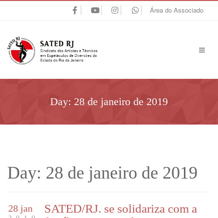
Área do Associado
Day:
28 de janeiro de 2019
Day:
28 de janeiro de 2019
SATED/RJ. se solidariza com a
28 jan