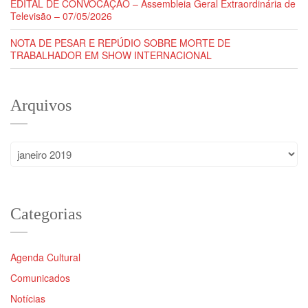
EDITAL DE CONVOCAÇÃO – Assembleia Geral Extraordinária de
Televisão – 07/05/2026
NOTA DE PESAR E REPÚDIO SOBRE MORTE DE
TRABALHADOR EM SHOW INTERNACIONAL
Arquivos
Arquivos
Categorias
Agenda Cultural
Comunicados
Notícias