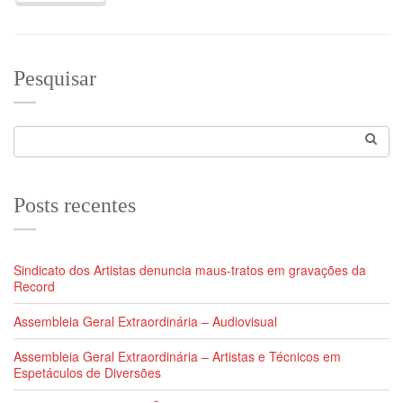
Pesquisar
Posts recentes
Sindicato dos Artistas denuncia maus-tratos em gravações da
Record
Assembleia Geral Extraordinária – Audiovisual
Assembleia Geral Extraordinária – Artistas e Técnicos em
Espetáculos de Diversões