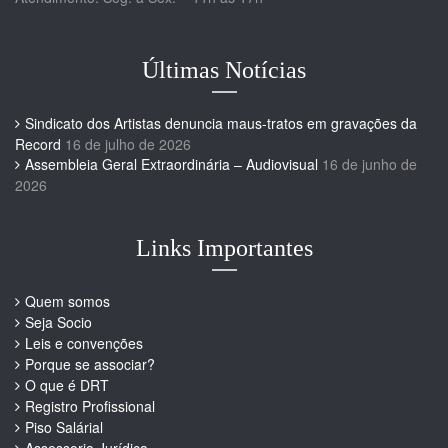
Últimas Notícias
Sindicato dos Artistas denuncia maus-tratos em gravações da
Record
16 de julho de 2026
Assembleia Geral Extraordinária – Audiovisual
16 de junho de
2026
Links Importantes
Quem somos
Seja Socio
Leis e convenções
Porque se associar?
O que é DRT
Registro Profissional
Piso Salárial