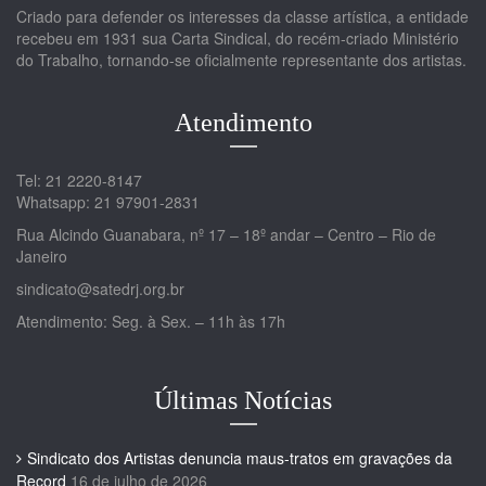
Criado para defender os interesses da classe artística, a entidade
recebeu em 1931 sua Carta Sindical, do recém-criado Ministério
do Trabalho, tornando-se oficialmente representante dos artistas.
Atendimento
Tel: 21 2220-8147
Whatsapp: 21 97901-2831
Rua Alcindo Guanabara, nº 17 – 18º andar – Centro – Rio de
Janeiro
sindicato@satedrj.org.br
Atendimento: Seg. à Sex. – 11h às 17h
Últimas Notícias
Sindicato dos Artistas denuncia maus-tratos em gravações da
Record
16 de julho de 2026