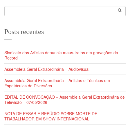
Posts recentes
Sindicato dos Artistas denuncia maus-tratos em gravações da
Record
Assembleia Geral Extraordinária – Audiovisual
Assembleia Geral Extraordinária – Artistas e Técnicos em
Espetáculos de Diversões
EDITAL DE CONVOCAÇÃO – Assembleia Geral Extraordinária de
Televisão – 07/05/2026
NOTA DE PESAR E REPÚDIO SOBRE MORTE DE
TRABALHADOR EM SHOW INTERNACIONAL