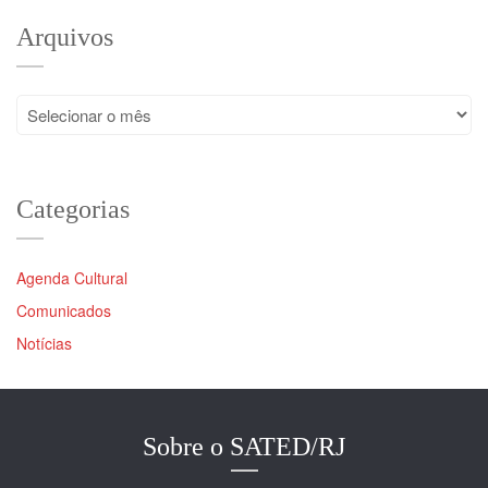
Arquivos
Arquivos
Categorias
Agenda Cultural
Comunicados
Notícias
Sobre o SATED/RJ