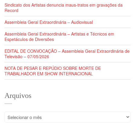
Sindicato dos Artistas denuncia maus-tratos em gravações da
Record
Assembleia Geral Extraordinária – Audiovisual
Assembleia Geral Extraordinária – Artistas e Técnicos em
Espetáculos de Diversões
EDITAL DE CONVOCAÇÃO – Assembleia Geral Extraordinária de
Televisão – 07/05/2026
NOTA DE PESAR E REPÚDIO SOBRE MORTE DE
TRABALHADOR EM SHOW INTERNACIONAL
Arquivos
Arquivos