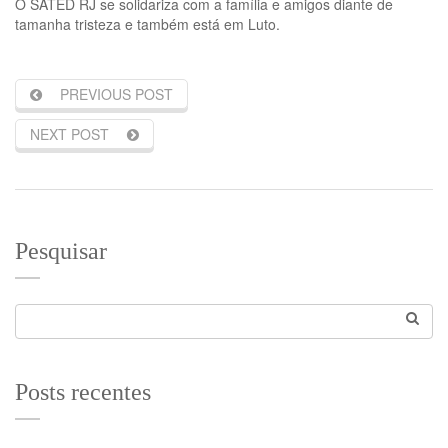
O SATED RJ se solidariza com a família e amigos diante de
tamanha tristeza e também está em Luto.
PREVIOUS POST
NEXT POST
Pesquisar
Posts recentes