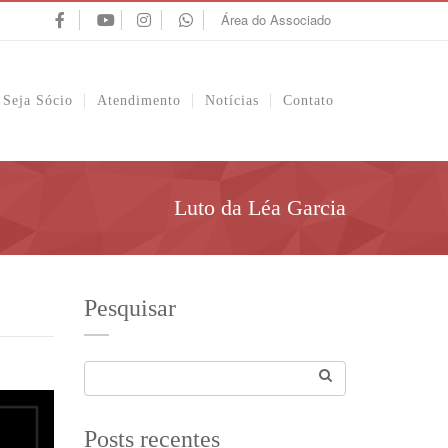
Área do Associado
Seja Sócio
Atendimento
Notícias
Contato
Luto da Léa Garcia
Pesquisar
Posts recentes