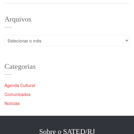
Arquivos
Arquivos
Categorias
Agenda Cultural
Comunicados
Notícias
Sobre o SATED/RJ