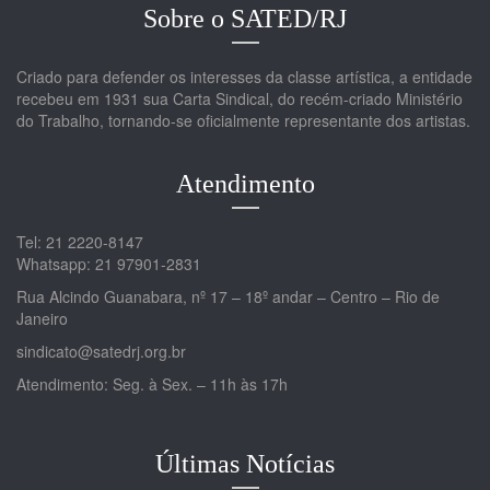
Sobre o SATED/RJ
Criado para defender os interesses da classe artística, a entidade
recebeu em 1931 sua Carta Sindical, do recém-criado Ministério
do Trabalho, tornando-se oficialmente representante dos artistas.
Atendimento
Tel: 21 2220-8147
Whatsapp: 21 97901-2831
Rua Alcindo Guanabara, nº 17 – 18º andar – Centro – Rio de
Janeiro
sindicato@satedrj.org.br
Atendimento: Seg. à Sex. – 11h às 17h
Últimas Notícias