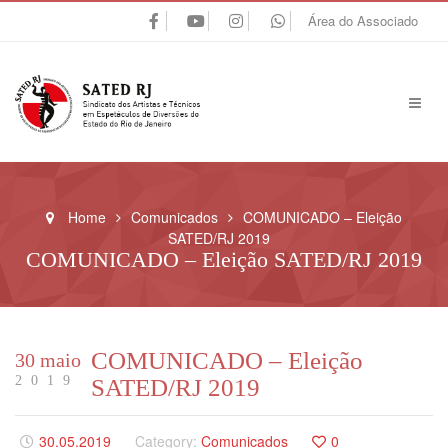
Área do Associado
Home
Comunicados
COMUNICADO – Eleição
SATED/RJ 2019
COMUNICADO – Eleição SATED/RJ 2019
COMUNICADO – Eleição
30 maio
2019
SATED/RJ 2019
30.05.2019
Category:
Comunicados
0