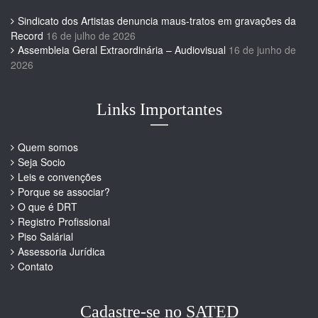
Sindicato dos Artistas denuncia maus-tratos em gravações da
Record
16 de julho de 2026
Assembleia Geral Extraordinária – Audiovisual
16 de junho de
2026
Links Importantes
Quem somos
Seja Socio
Leis e convenções
Porque se associar?
O que é DRT
Registro Profissional
Piso Salárial
Assessoria Jurídica
Contato
Cadastre-se no SATED