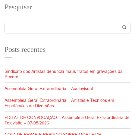
Pesquisar
Posts recentes
Sindicato dos Artistas denuncia maus-tratos em gravações da
Record
Assembleia Geral Extraordinária – Audiovisual
Assembleia Geral Extraordinária – Artistas e Técnicos em
Espetáculos de Diversões
EDITAL DE CONVOCAÇÃO – Assembleia Geral Extraordinária de
Televisão – 07/05/2026
NOTA DE PESAR E REPÚDIO SOBRE MORTE DE