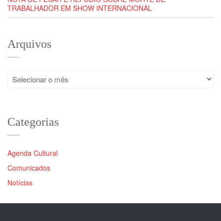
TRABALHADOR EM SHOW INTERNACIONAL
Arquivos
Arquivos
Categorias
Agenda Cultural
Comunicados
Notícias