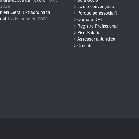
 2026
Leis e convenções
leia Geral Extraordinária –
Porque se associar?
ual
16 de junho de 2026
O que é DRT
Registro Profissional
Piso Salárial
Assessoria Jurídica
Contato