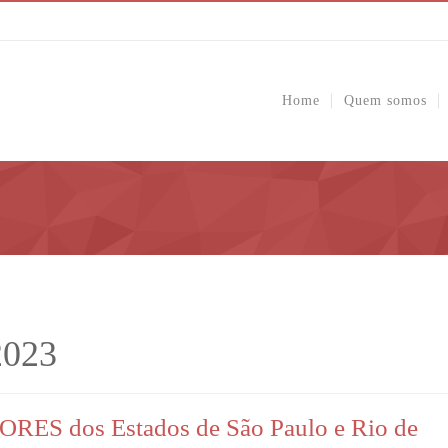
Home
Quem somos
2023
ES dos Estados de São Paulo e Rio de