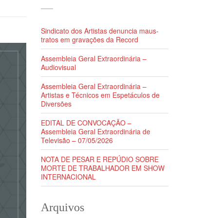
Sindicato dos Artistas denuncia maus-
tratos em gravações da Record
Assembleia Geral Extraordinária –
Audiovisual
Assembleia Geral Extraordinária –
Artistas e Técnicos em Espetáculos de
Diversões
EDITAL DE CONVOCAÇÃO –
Assembleia Geral Extraordinária de
Televisão – 07/05/2026
NOTA DE PESAR E REPÚDIO SOBRE
MORTE DE TRABALHADOR EM SHOW
INTERNACIONAL
Arquivos