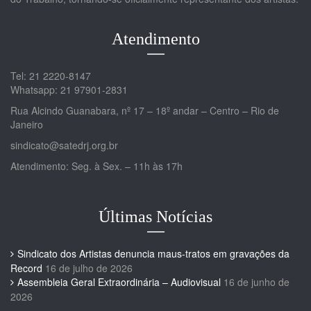
Atendimento
Tel: 21 2220-8147
Whatsapp: 21 97901-2831
Rua Alcindo Guanabara, nº 17 – 18º andar – Centro – Rio de
Janeiro
sindicato@satedrj.org.br
Atendimento: Seg. à Sex. – 11h às 17h
Últimas Notícias
Sindicato dos Artistas denuncia maus-tratos em gravações da
Record
16 de julho de 2026
Assembleia Geral Extraordinária – Audiovisual
16 de junho de
2026