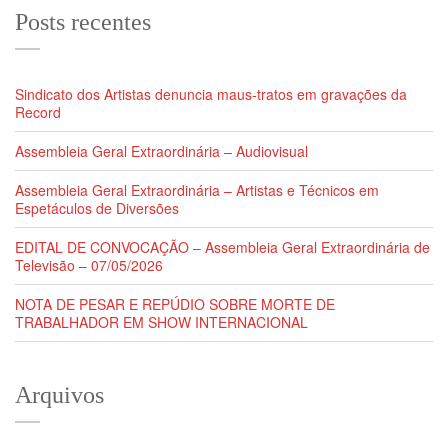
Posts recentes
Sindicato dos Artistas denuncia maus-tratos em gravações da
Record
Assembleia Geral Extraordinária – Audiovisual
Assembleia Geral Extraordinária – Artistas e Técnicos em
Espetáculos de Diversões
EDITAL DE CONVOCAÇÃO – Assembleia Geral Extraordinária de
Televisão – 07/05/2026
NOTA DE PESAR E REPÚDIO SOBRE MORTE DE
TRABALHADOR EM SHOW INTERNACIONAL
Arquivos