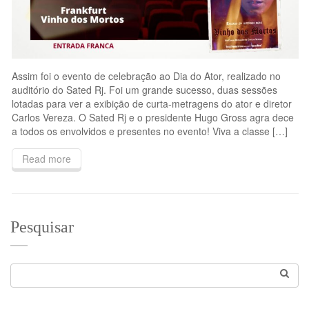
Assim foi o evento de celebração ao Dia do Ator, realizado no
auditório do Sated Rj. Foi um grande sucesso, duas sessões
lotadas para ver a exibição de curta-metragens do ator e diretor
Carlos Vereza. O Sated Rj e o presidente Hugo Gross agra dece
a todos os envolvidos e presentes no evento! Viva a classe […]
Read more
Pesquisar