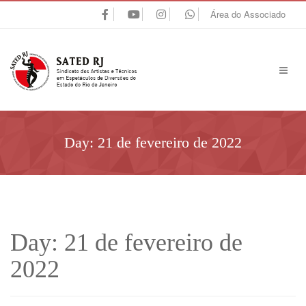
Área do Associado
Day:
21 de fevereiro de 2022
Day:
21 de fevereiro de
2022