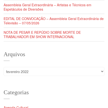
Assembleia Geral Extraordinária – Artistas e Técnicos em
Espetáculos de Diversões
EDITAL DE CONVOCAÇÃO – Assembleia Geral Extraordinária de
Televisão – 07/05/2026
NOTA DE PESAR E REPÚDIO SOBRE MORTE DE
TRABALHADOR EM SHOW INTERNACIONAL
Arquivos
Arquivos
Categorias
Agenda Cultural