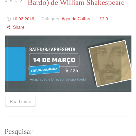
2019
Bardo) de William Shakespeare
10.03.2019
Category:
Agenda Cultural
0
Share
Read more
Pesquisar