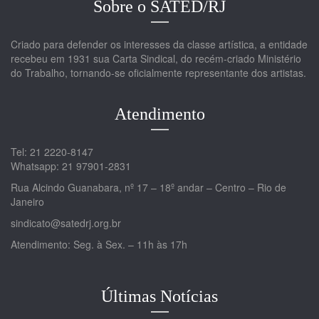
Sobre o SATED/RJ
Criado para defender os interesses da classe artística, a entidade
recebeu em 1931 sua Carta Sindical, do recém-criado Ministério
do Trabalho, tornando-se oficialmente representante dos artistas.
Atendimento
Tel: 21 2220-8147
Whatsapp: 21 97901-2831
Rua Alcindo Guanabara, nº 17 – 18º andar – Centro – Rio de
Janeiro
sindicato@satedrj.org.br
Atendimento: Seg. à Sex. – 11h às 17h
Últimas Notícias