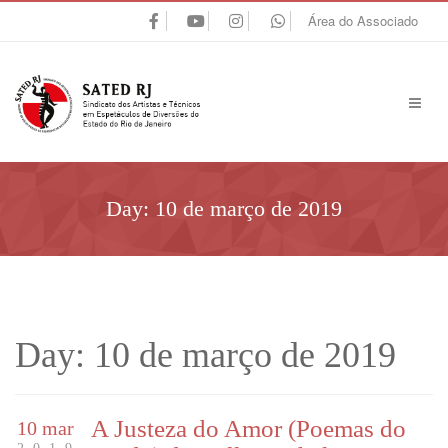
Área do Associado
Day:
10 de março de 2019
Day:
10 de março de 2019
A Justeza do Amor (Poemas do
10 mar