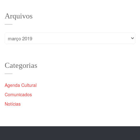
Arquivos
Arquivos
Categorias
Agenda Cultural
Comunicados
Notícias