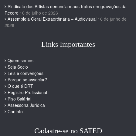
Sindicato dos Artistas denuncia maus-tratos em gravações da
Record
16 de julho de 2026
Assembleia Geral Extraordinária – Audiovisual
16 de junho de
2026
Links Importantes
Quem somos
Seja Socio
Leis e convenções
Porque se associar?
O que é DRT
Registro Profissional
Piso Salárial
Assessoria Jurídica
Contato
Cadastre-se no SATED