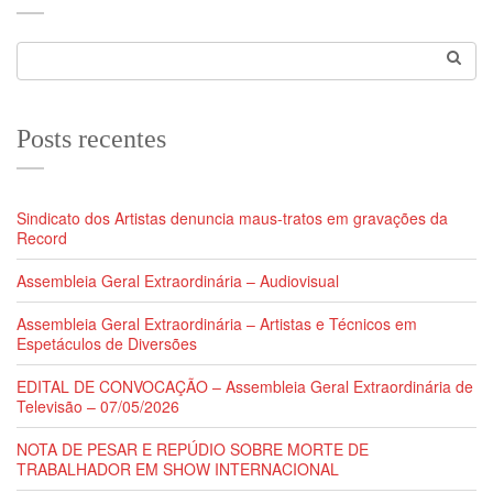
Posts recentes
Sindicato dos Artistas denuncia maus-tratos em gravações da
Record
Assembleia Geral Extraordinária – Audiovisual
Assembleia Geral Extraordinária – Artistas e Técnicos em
Espetáculos de Diversões
EDITAL DE CONVOCAÇÃO – Assembleia Geral Extraordinária de
Televisão – 07/05/2026
NOTA DE PESAR E REPÚDIO SOBRE MORTE DE
TRABALHADOR EM SHOW INTERNACIONAL