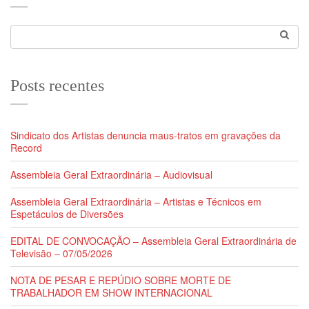
Posts recentes
Sindicato dos Artistas denuncia maus-tratos em gravações da
Record
Assembleia Geral Extraordinária – Audiovisual
Assembleia Geral Extraordinária – Artistas e Técnicos em
Espetáculos de Diversões
EDITAL DE CONVOCAÇÃO – Assembleia Geral Extraordinária de
Televisão – 07/05/2026
NOTA DE PESAR E REPÚDIO SOBRE MORTE DE
TRABALHADOR EM SHOW INTERNACIONAL