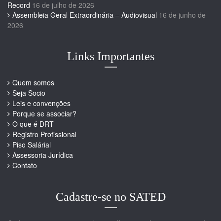
Record
16 de julho de 2026
Assembleia Geral Extraordinária – Audiovisual
16 de junho de
2026
Links Importantes
Quem somos
Seja Socio
Leis e convenções
Porque se associar?
O que é DRT
Registro Profissional
Piso Salárial
Assessoria Jurídica
Contato
Cadastre-se no SATED