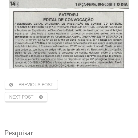
PREVIOUS POST
NEXT POST
Pesquisar