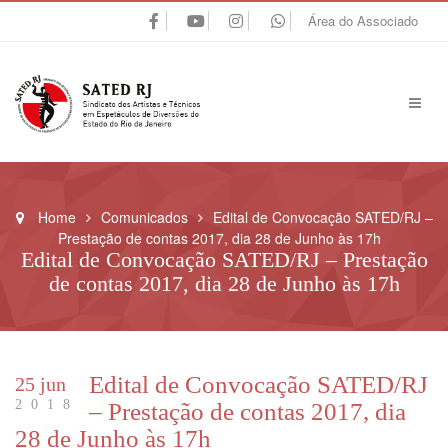
Área do Associado
Home
Comunicados
Edital de Convocação SATED/RJ –
Prestação de contas 2017, dia 28 de Junho às 17h
Edital de Convocação SATED/RJ – Prestação
de contas 2017, dia 28 de Junho às 17h
Edital de Convocação SATED/RJ
25 jun
2018
– Prestação de contas 2017, dia
28 de Junho às 17h