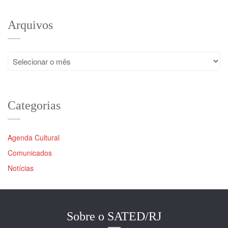
Arquivos
Arquivos
Categorias
Agenda Cultural
Comunicados
Notícias
Sobre o SATED/RJ