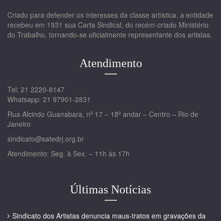
Criado para defender os interesses da classe artística, a entidade
recebeu em 1931 sua Carta Sindical, do recém-criado Ministério
do Trabalho, tornando-se oficialmente representante dos artistas.
Atendimento
Tel: 21 2220-8147
Whatsapp: 21 97901-2831
Rua Alcindo Guanabara, nº 17 – 18º andar – Centro – Rio de
Janeiro
sindicato@satedrj.org.br
Atendimento: Seg. à Sex. – 11h às 17h
Últimas Notícias
Sindicato dos Artistas denuncia maus-tratos em gravações da