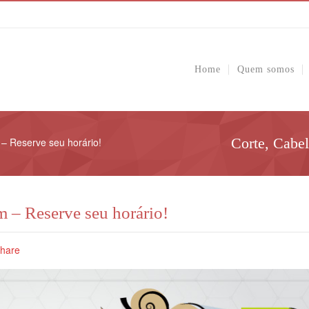
Home
Quem somos
Corte, Cabe
– Reserve seu horário!
 – Reserve seu horário!
hare