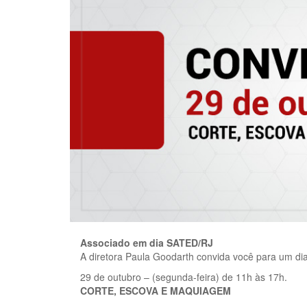
Associado em dia SATED/RJ
A diretora Paula Goodarth convida você para um dia
29 de outubro – (segunda-feira) de 11h às 17h.
CORTE, ESCOVA E MAQUIAGEM