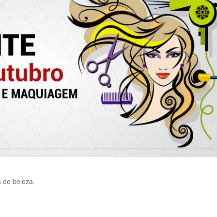
 de beleza.