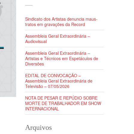
Sindicato dos Artistas denuncia maus-
tratos em gravações da Record
Assembleia Geral Extraordinária –
Audiovisual
Assembleia Geral Extraordinária –
Artistas e Técnicos em Espetáculos de
Diversões
EDITAL DE CONVOCAÇÃO –
Assembleia Geral Extraordinária de
Televisão – 07/05/2026
NOTA DE PESAR E REPÚDIO SOBRE
MORTE DE TRABALHADOR EM SHOW
INTERNACIONAL
Arquivos