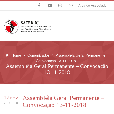
Área do Associado
Home
Comunicados
Assembléia Geral Permanente –
Convocação 13-11-2018
Assembléia Geral Permanente – Convocação
13-11-2018
Assembléia Geral Permanente –
12 nov
2018
Convocação 13-11-2018