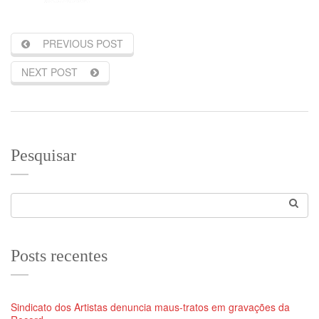
PREVIOUS POST
NEXT POST
Pesquisar
Posts recentes
Sindicato dos Artistas denuncia maus-tratos em gravações da