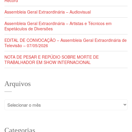
Record
Assembleia Geral Extraordinária – Audiovisual
Assembleia Geral Extraordinária – Artistas e Técnicos em
Espetáculos de Diversões
EDITAL DE CONVOCAÇÃO – Assembleia Geral Extraordinária de
Televisão – 07/05/2026
NOTA DE PESAR E REPÚDIO SOBRE MORTE DE
TRABALHADOR EM SHOW INTERNACIONAL
Arquivos
Arquivos
Categorias