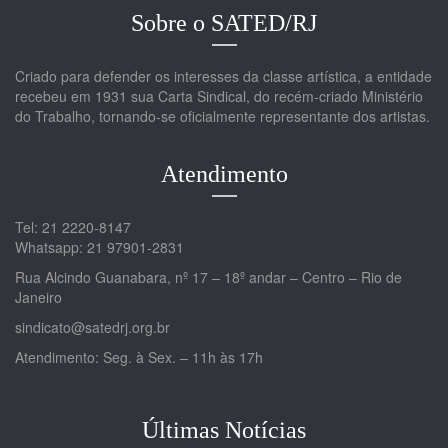
Sobre o SATED/RJ
Criado para defender os interesses da classe artística, a entidade
recebeu em 1931 sua Carta Sindical, do recém-criado Ministério
do Trabalho, tornando-se oficialmente representante dos artistas.
Atendimento
Tel: 21 2220-8147
Whatsapp: 21 97901-2831
Rua Alcindo Guanabara, nº 17 – 18º andar – Centro – Rio de
Janeiro
sindicato@satedrj.org.br
Atendimento: Seg. à Sex. – 11h às 17h
Últimas Notícias