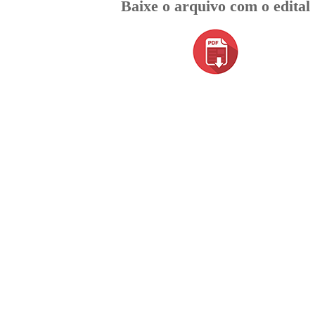
Baixe o arquivo com o edital