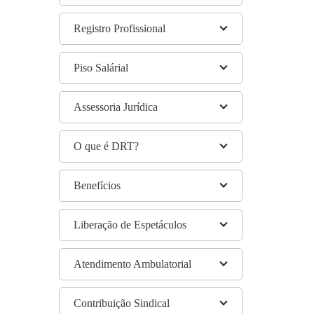
Registro Profissional
Piso Salárial
Assessoria Jurídica
O que é DRT?
Benefícios
Liberação de Espetáculos
Atendimento Ambulatorial
Contribuição Sindical