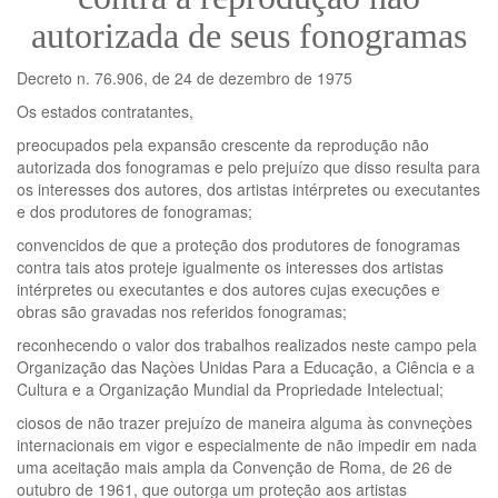
autorizada de seus fonogramas
Decreto n. 76.906, de 24 de dezembro de 1975
Os estados contratantes,
preocupados pela expansão crescente da reprodução não
autorizada dos fonogramas e pelo prejuízo que disso resulta para
os interesses dos autores, dos artistas intérpretes ou executantes
e dos produtores de fonogramas;
convencidos de que a proteção dos produtores de fonogramas
contra tais atos proteje igualmente os interesses dos artistas
intérpretes ou executantes e dos autores cujas execuções e
obras são gravadas nos referidos fonogramas;
reconhecendo o valor dos trabalhos realizados neste campo pela
Organização das Naçòes Unidas Para a Educação, a Ciência e a
Cultura e a Organização Mundial da Propriedade Intelectual;
ciosos de não trazer prejuízo de maneira alguma às convneçòes
internacionais em vigor e especialmente de não impedir em nada
uma aceitação mais ampla da Convenção de Roma, de 26 de
outubro de 1961, que outorga um proteção aos artistas