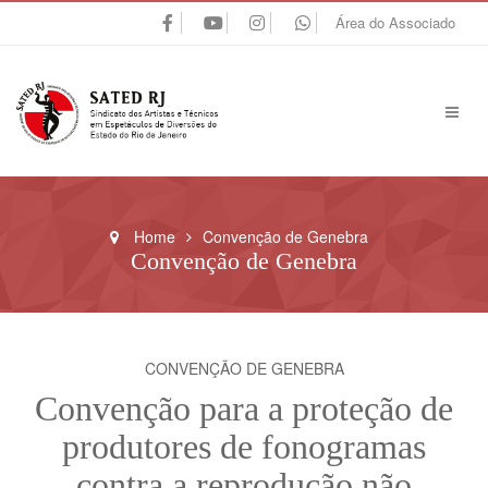
Área do Associado
Home
Convenção de Genebra
Convenção de Genebra
CONVENÇÃO DE GENEBRA
Convenção para a proteção de
produtores de fonogramas
contra a reprodução não