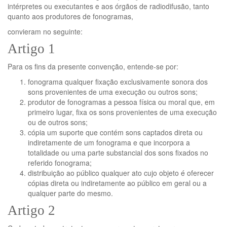
intérpretes ou executantes e aos órgãos de radiodifusão, tanto
quanto aos produtores de fonogramas,
convieram no seguinte:
Artigo 1
Para os fins da presente convenção, entende-se por:
fonograma qualquer fixação exclusivamente sonora dos
sons provenientes de uma execução ou outros sons;
produtor de fonogramas a pessoa física ou moral que, em
primeiro lugar, fixa os sons provenientes de uma execução
ou de outros sons;
cópia um suporte que contém sons captados direta ou
indiretamente de um fonograma e que incorpora a
totalidade ou uma parte substancial dos sons fixados no
referido fonograma;
distribuição ao público qualquer ato cujo objeto é oferecer
cópias direta ou indiretamente ao público em geral ou a
qualquer parte do mesmo.
Artigo 2