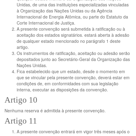
Unidas, de uma das instituiçòes especializadas vinculadas
à Organização das Nações Unidas ou da Agência
Internacional de Energia Atômica, ou parte do Estatuto da
Corte Internacional de Justiça.
A presente convenção será submetida à ratificação ou à
aceitação dos estados signatários. estará aberta à adesão
de qualquer estado mencionado no parágrafo 1 deste
artigo.
Os instrumentos de ratificação, aceitação ou adesão serão
depositados junto ao Secretário-Geral da Organização das
Nações Unidas.
Fica estabelecido que um estado, desde o momento em
que se vincular pela presente convenção, deverá estar em
condições de, em conformidades com sua legislação
interna, executar as disposições da convenção.
Artigo 10
Nenhuma reserva é admitida à presente convenção.
Artigo 11
A presente convenção entrará em vigor três meses após o